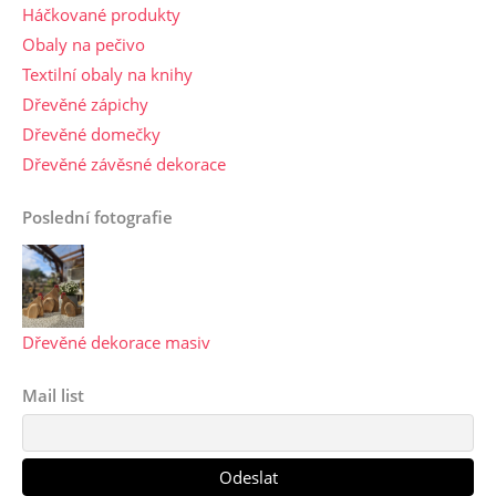
Háčkované produkty
Obaly na pečivo
Textilní obaly na knihy
Dřevěné zápichy
Dřevěné domečky
Dřevěné závěsné dekorace
Poslední fotografie
Dřevěné dekorace masiv
Mail list