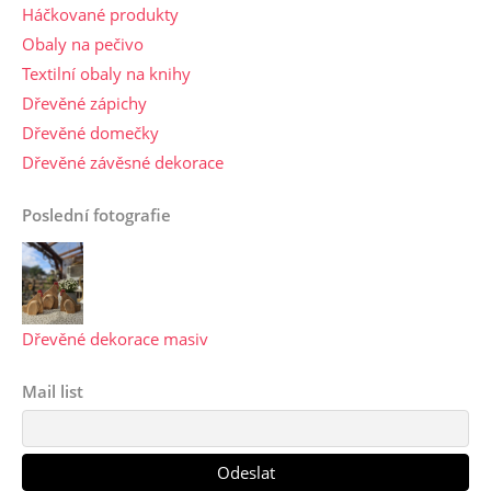
Háčkované produkty
Obaly na pečivo
Textilní obaly na knihy
Dřevěné zápichy
Dřevěné domečky
Dřevěné závěsné dekorace
Poslední fotografie
Dřevěné dekorace masiv
Mail list