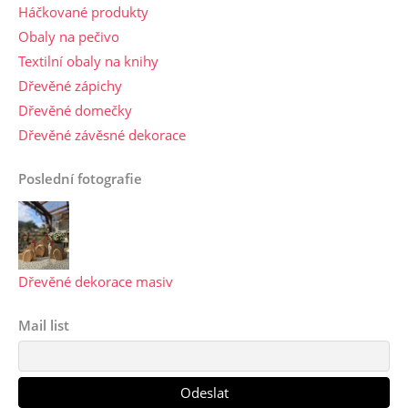
Háčkované produkty
Obaly na pečivo
Textilní obaly na knihy
Dřevěné zápichy
Dřevěné domečky
Dřevěné závěsné dekorace
Poslední fotografie
Dřevěné dekorace masiv
Mail list