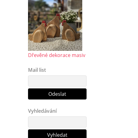
Dřevěné dekorace masiv
Mail list
Vyhledávání