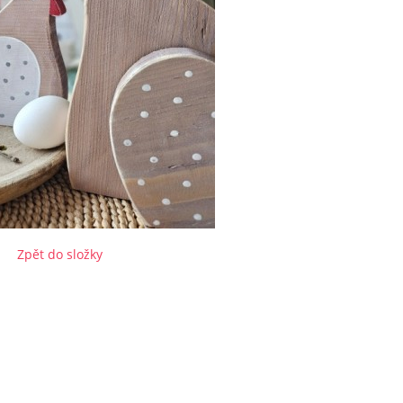
Zpět do složky