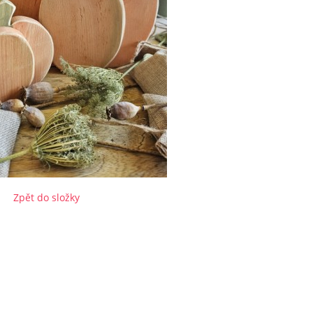
Zpět do složky