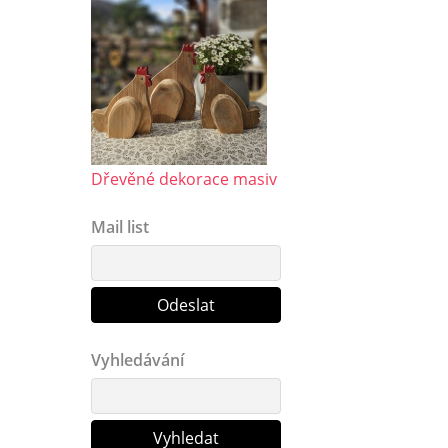
Dřevěné dekorace masiv
Mail list
Vyhledávání