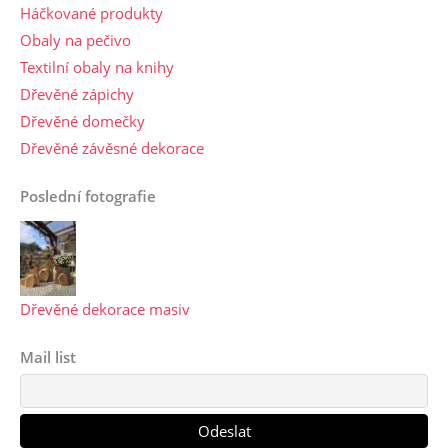
Háčkované produkty
Obaly na pečivo
Textilní obaly na knihy
Dřevěné zápichy
Dřevěné domečky
Dřevěné závěsné dekorace
Poslední fotografie
Dřevěné dekorace masiv
Mail list