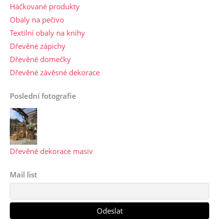
Háčkované produkty
Obaly na pečivo
Textilní obaly na knihy
Dřevěné zápichy
Dřevěné domečky
Dřevěné závěsné dekorace
Poslední fotografie
Dřevěné dekorace masiv
Mail list