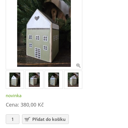
novinka
Cena: 380,00 Kč