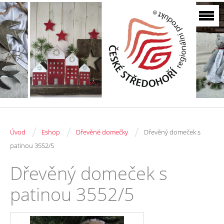
/
/
/
Úvod
Eshop
Dřevěné domečky
Dřevěný domeček s
patinou 3552/5
Dřevěný domeček s
patinou 3552/5