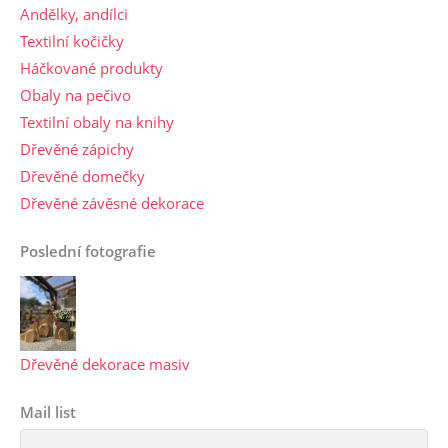
Andělky, andílci
Textilní kočičky
Háčkované produkty
Obaly na pečivo
Textilní obaly na knihy
Dřevěné zápichy
Dřevěné domečky
Dřevěné závěsné dekorace
Poslední fotografie
Dřevěné dekorace masiv
Mail list