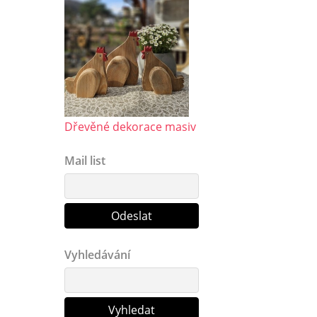
Dřevěné dekorace masiv
Mail list
Vyhledávání