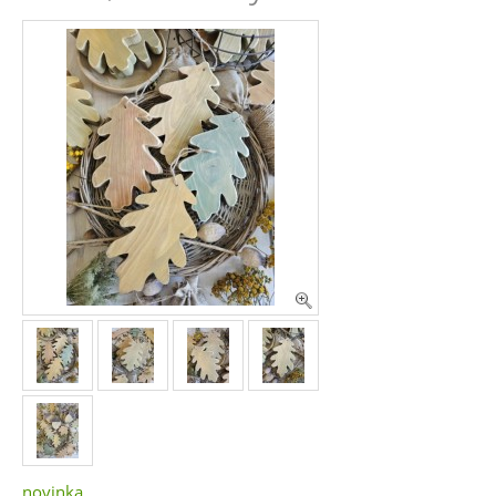
novinka