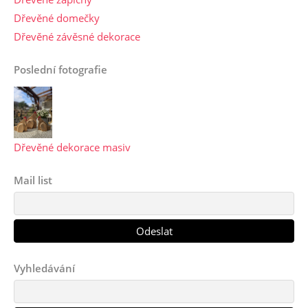
Dřevěné domečky
Dřevěné závěsné dekorace
Poslední fotografie
Dřevěné dekorace masiv
Mail list
Vyhledávání