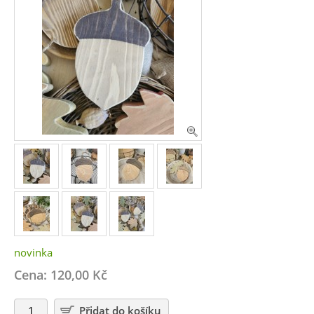
novinka
Cena: 120,00 Kč